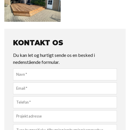
KONTAKT OS
Du kan let og hurtigt sende os en besked i
nedenstående formular.