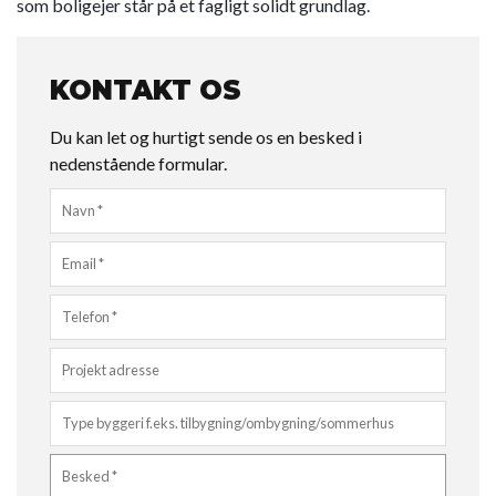
som boligejer står på et fagligt solidt grundlag.
KONTAKT OS
Du kan let og hurtigt sende os en besked i
nedenstående formular.