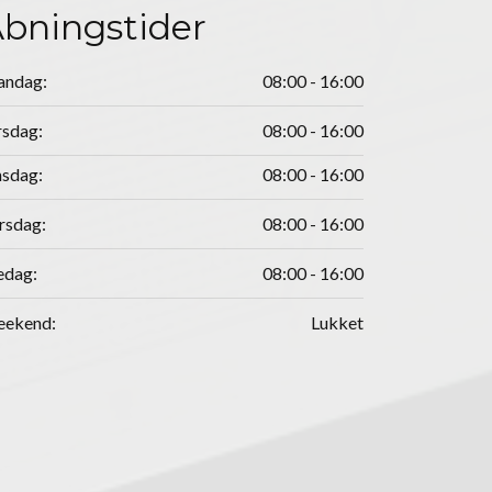
bningstider
ndag:
08:00 - 16:00
rsdag:
08:00 - 16:00
sdag:
08:00 - 16:00
rsdag:
08:00 - 16:00
edag:
08:00 - 16:00
ekend:
Lukket