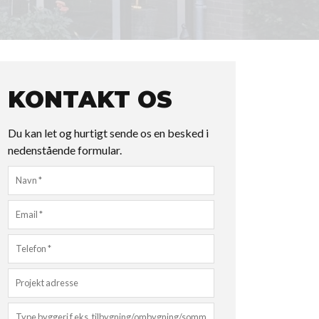
KONTAKT OS
Du kan let og hurtigt sende os en besked i
nedenstående formular.