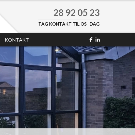
28 92 05 23
TAG KONTAKT TIL OS I DAG
KONTAKT