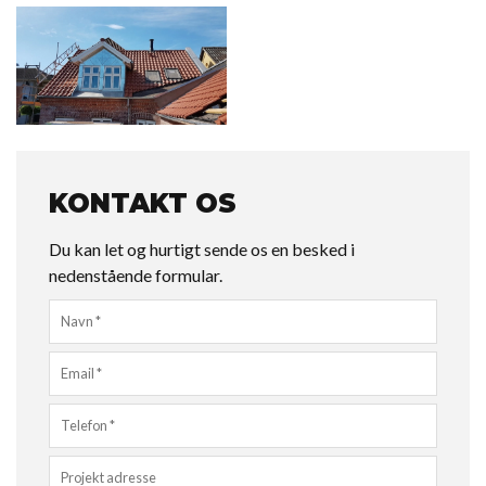
KONTAKT OS
Du kan let og hurtigt sende os en besked i
nedenstående formular.