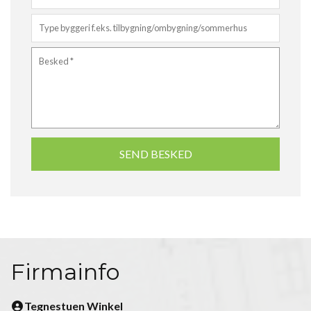
Firmainfo
Tegnestuen Winkel